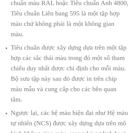
chuẩn màu RAL hoặc Tiêu chuẩn Anh 4800,
Tiêu chuẩn Liên bang 595 là một tập hợp
màu chứ không phải là một không gian
màu.
Tiêu chuẩn được xây dựng dựa trên một tập
hợp các sắc thái màu trong đó một số tham
chiếu duy nhất được chỉ định cho mỗi màu.
Bộ sưu tập này sau đó được in trên chip
màu mẫu và cung cấp cho các bên quan
tâm.
Ngược lại, các hệ màu hiện đại như Hệ màu
tự nhiên (NCS) được xây dựng dựa trên mô