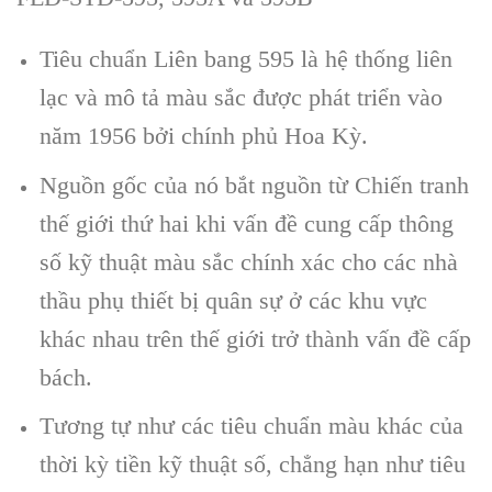
Tiêu chuẩn Liên bang 595 là hệ thống liên
lạc và mô tả màu sắc được phát triển vào
năm 1956 bởi chính phủ Hoa Kỳ.
Nguồn gốc của nó bắt nguồn từ Chiến tranh
thế giới thứ hai khi vấn đề cung cấp thông
số kỹ thuật màu sắc chính xác cho các nhà
thầu phụ thiết bị quân sự ở các khu vực
khác nhau trên thế giới trở thành vấn đề cấp
bách.
Tương tự như các tiêu chuẩn màu khác của
thời kỳ tiền kỹ thuật số, chẳng hạn như tiêu