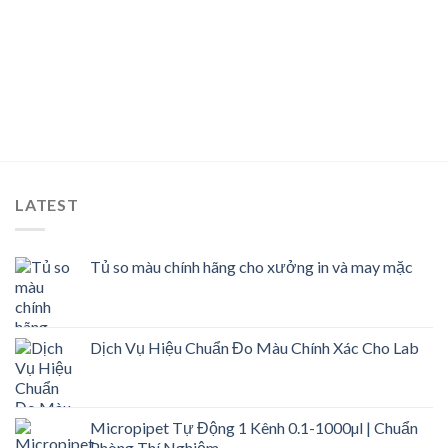
LATEST
Tủ so màu chính hãng cho xưởng in và may mặc
Dịch Vụ Hiệu Chuẩn Đo Màu Chính Xác Cho Lab
Micropipet Tự Động 1 Kênh 0.1-1000µl | Chuẩn
Phòng Thí Nghiệm