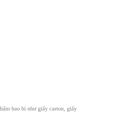
 phẩm bao bì như giấy carton, giấy