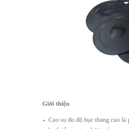
Giới thiệu
Cao su đo độ bục thang cao là 