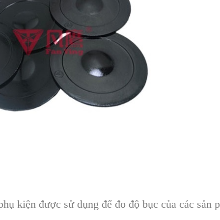
phụ kiện được sử dụng để đo độ bục của các sản