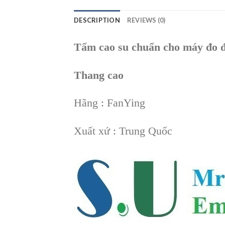
DESCRIPTION
REVIEWS (0)
Tấm cao su chuẩn cho máy đo 
Thang cao
Hãng : FanYing
Xuất xứ : Trung Quốc