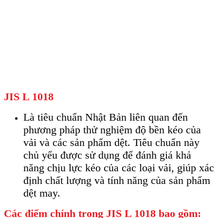
JIS L 1018
Là tiêu chuẩn Nhật Bản liên quan đến
phương pháp thử nghiệm độ bền kéo của
vải và các sản phẩm dệt. Tiêu chuẩn này
chủ yếu được sử dụng để đánh giá khả
năng chịu lực kéo của các loại vải, giúp xác
định chất lượng và tính năng của sản phẩm
dệt may.
Các điểm chính trong JIS L 1018 bao gồm: