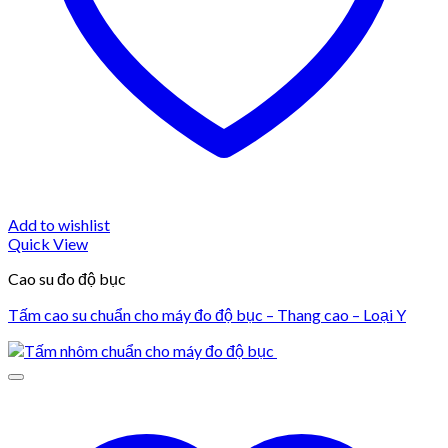
Add to wishlist
Quick View
Cao su đo độ bục
Tấm cao su chuẩn cho máy đo độ bục – Thang cao – Loại Y