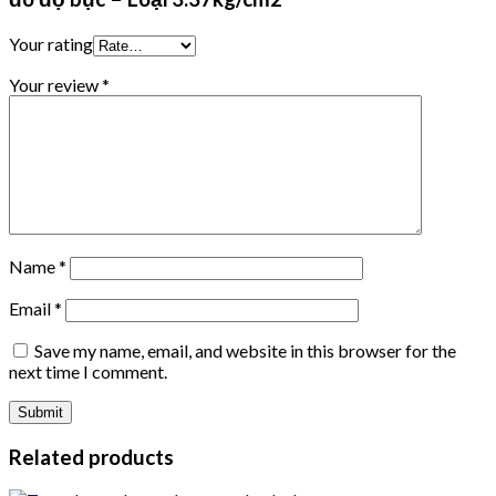
Your rating
Your review
*
Name
*
Email
*
Save my name, email, and website in this browser for the
next time I comment.
Related products