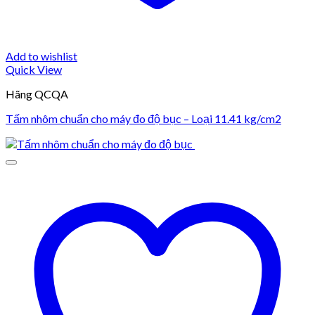
Add to wishlist
Quick View
Hãng QCQA
Tấm nhôm chuẩn cho máy đo độ bục – Loại 11.41 kg/cm2