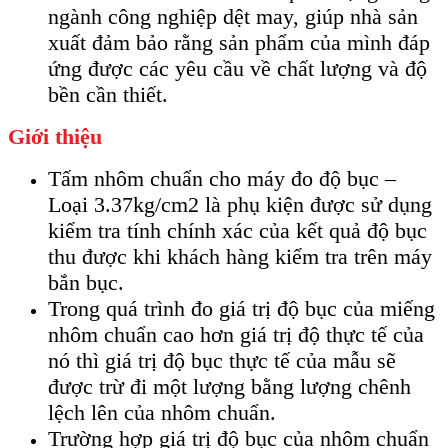
ngành công nghiệp dệt may, giúp nhà sản
xuất đảm bảo rằng sản phẩm của mình đáp
ứng được các yêu cầu về chất lượng và độ
bền cần thiết.
Giới thiệu
Tấm nhôm chuẩn cho máy đo độ bục –
Loại 3.37kg/cm2 là phụ kiện được sử dụng
kiểm tra tính chính xác của kết quả độ bục
thu được khi khách hàng kiểm tra trên máy
bắn bục.
Trong quá trình đo giá trị độ bục của miếng
nhôm chuẩn cao hơn giá trị độ thực tế của
nó thì giá trị độ bục thực tế của mẫu sẽ
được trừ đi một lượng bằng lượng chênh
lệch lên của nhôm chuẩn.
Trường hợp giá trị độ bục của nhôm chuẩn