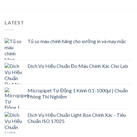
LATEST
Tủ so màu chính hãng cho xưởng in và may mặc
Dịch Vụ Hiệu Chuẩn Đo Màu Chính Xác Cho Lab
Micropipet Tự Động 1 Kênh 0.1-1000µl | Chuẩn
Phòng Thí Nghiệm
Dịch Vụ Hiệu Chuẩn Light Box Chính Xác - Tiêu
Chuẩn ISO 17025