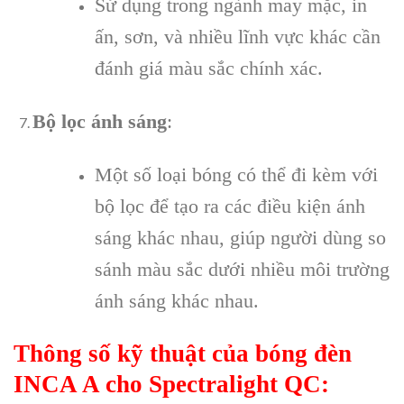
Sử dụng trong ngành may mặc, in
ấn, sơn, và nhiều lĩnh vực khác cần
đánh giá màu sắc chính xác.
Bộ lọc ánh sáng
:
Một số loại bóng có thể đi kèm với
bộ lọc để tạo ra các điều kiện ánh
sáng khác nhau, giúp người dùng so
sánh màu sắc dưới nhiều môi trường
ánh sáng khác nhau.
Thông số kỹ thuật của bóng đèn
INCA A cho Spectralight QC: