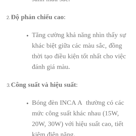
Độ phản chiếu cao
:
Tăng cường khả năng nhìn thấy sự
khác biệt giữa các màu sắc, đồng
thời tạo điều kiện tốt nhất cho việc
đánh giá màu.
Công suất và hiệu suất
:
Bóng đèn INCA A thường có các
mức công suất khác nhau (15W,
20W, 30W) với hiệu suất cao, tiết
kiệm điện năng.