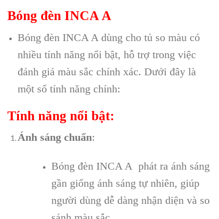
Bóng đèn INCA A
Bóng đèn INCA A dùng cho tủ so màu có
nhiều tính năng nổi bật, hỗ trợ trong việc
đánh giá màu sắc chính xác. Dưới đây là
một số tính năng chính:
Tính năng nổi bật:
Ánh sáng chuẩn
:
Bóng đèn INCA A phát ra ánh sáng
gần giống ánh sáng tự nhiên, giúp
người dùng dễ dàng nhận diện và so
sánh màu sắc.