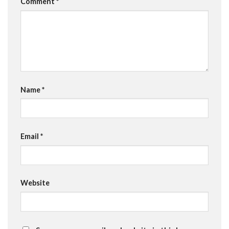
Comment
*
Name
*
Email
*
Website