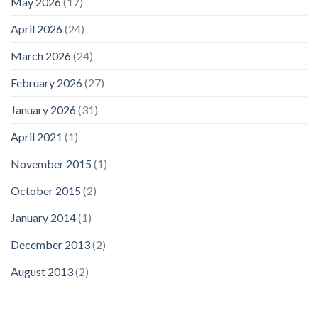
May 2026
(17)
April 2026
(24)
March 2026
(24)
February 2026
(27)
January 2026
(31)
April 2021
(1)
November 2015
(1)
October 2015
(2)
January 2014
(1)
December 2013
(2)
August 2013
(2)