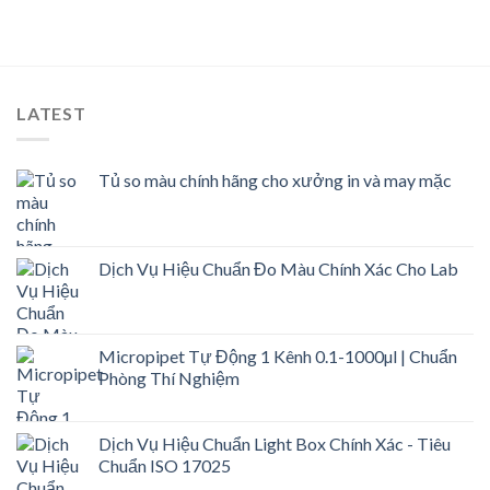
LATEST
Tủ so màu chính hãng cho xưởng in và may mặc
Dịch Vụ Hiệu Chuẩn Đo Màu Chính Xác Cho Lab
Micropipet Tự Động 1 Kênh 0.1-1000µl | Chuẩn
Phòng Thí Nghiệm
Dịch Vụ Hiệu Chuẩn Light Box Chính Xác - Tiêu
Chuẩn ISO 17025