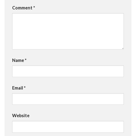
Comment
*
Name
*
Email
*
Website