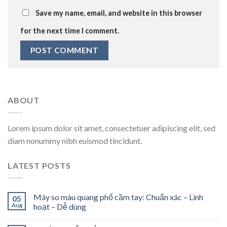
Save my name, email, and website in this browser
for the next time I comment.
ABOUT
Lorem ipsum dolor sit amet, consectetuer adipiscing elit, sed
diam nonummy nibh euismod tincidunt.
LATEST POSTS
Máy so màu quang phổ cầm tay: Chuẩn xác – Linh
05
Aug
hoạt – Dễ dùng