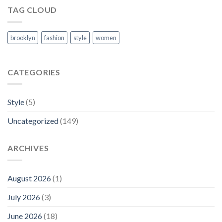
TAG CLOUD
brooklyn
fashion
style
women
CATEGORIES
Style
(5)
Uncategorized
(149)
ARCHIVES
August 2026
(1)
July 2026
(3)
June 2026
(18)