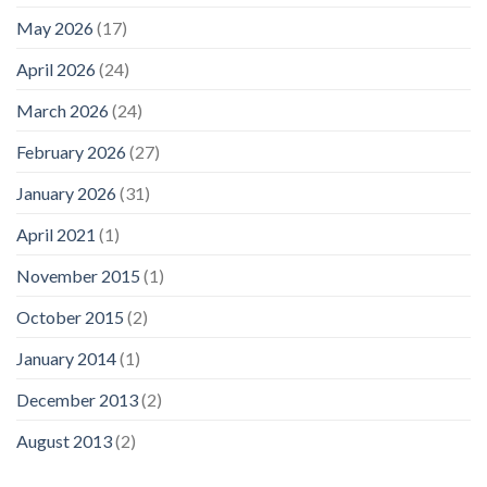
May 2026
(17)
April 2026
(24)
March 2026
(24)
February 2026
(27)
January 2026
(31)
April 2021
(1)
November 2015
(1)
October 2015
(2)
January 2014
(1)
December 2013
(2)
August 2013
(2)