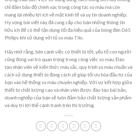
chỉ đảm bảo độ chính xác trong công tác so màu mà còn
mang lại nhiều lợi ích về mặt kinh tế và uy tín doanh nghiệp.
Hy vọng bài viết này đã cung cấp cho bạn những thông tin
hữu ích để có thể tận dụng tối đa hiệu quả của bóng đèn D65
Philips khi sử dụng với tủ so màu Tilo.
Hãy nhớ rằng, bên cạnh việc có thiết bị tốt, yếu tố con người
cũng đóng vai trò quan trọng trong công việc so màu. Đào
tạo nhân viên về kiến thức màu sắc, quy trình so màu chuẩn và
cách sử dụng thiết bị đúng cách sẽ giúp tối ưu hóa đầu tư của
bạn vào hệ thống so màu chuyên nghiệp. Với sự kết hợp giữa
thiết bị chất lượng cao và nhân viên được đào tạo bài bản,
doanh nghiệp của bạn sẽ luôn đảm bảo chất lượng sản phẩm
và duy trì lợi thế cạnh tranh trên thị trường.