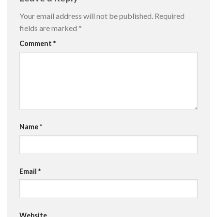
Your email address will not be published.
Required
fields are marked
*
Comment
*
Name
*
Email
*
Website