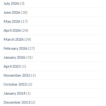
July 2026
(3)
June 2026
(18)
May 2026
(17)
April 2026
(24)
March 2026
(24)
February 2026
(27)
January 2026
(31)
April 2021
(1)
November 2015
(1)
October 2015
(2)
January 2014
(1)
December 2013
(2)