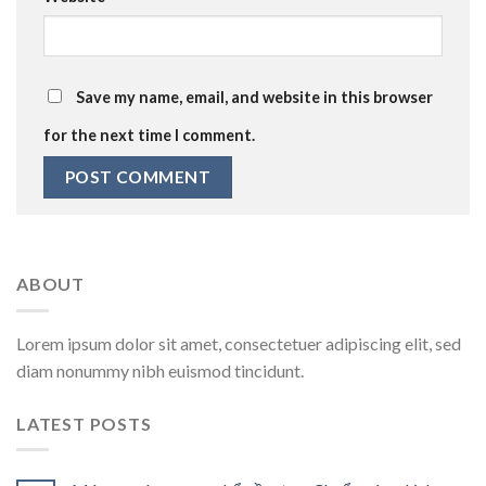
Save my name, email, and website in this browser
for the next time I comment.
ABOUT
Lorem ipsum dolor sit amet, consectetuer adipiscing elit, sed
diam nonummy nibh euismod tincidunt.
LATEST POSTS