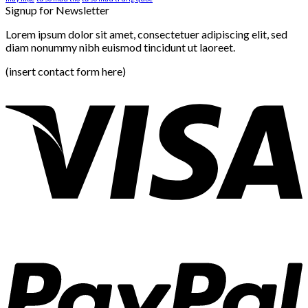
Signup for Newsletter
Lorem ipsum dolor sit amet, consectetuer adipiscing elit, sed
diam nonummy nibh euismod tincidunt ut laoreet.
(insert contact form here)