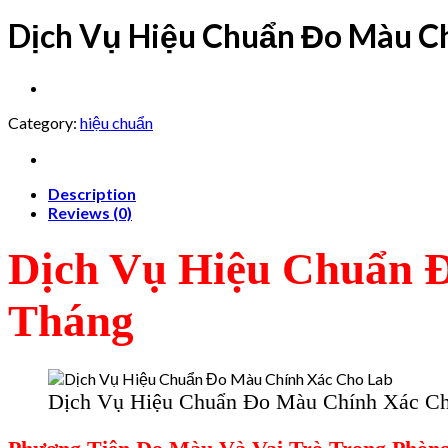
Dịch Vụ Hiệu Chuẩn Đo Màu Ch
Category:
hiệu chuẩn
Description
Reviews (0)
Dịch Vụ Hiệu Chuẩn 
Tháng
Dịch Vụ Hiệu Chuẩn Đo Màu Chính Xác C