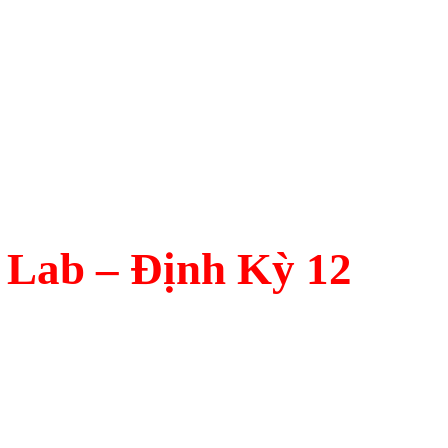
Lab – Định Kỳ 12