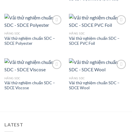
HÃNG SDC
HÃNG SDC
Vải thử nghiệm chuẩn SDC –
Vải thử nghiệm chuẩn SDC –
Add to
Add to
SDCE Polyester
SDCE PVC Foil
wishlist
wishlist
HÃNG SDC
HÃNG SDC
Vải thử nghiệm chuẩn SDC –
Vải thử nghiệm chuẩn SDC –
Add to
Add to
SDCE Viscose
SDCE Wool
wishlist
wishlist
LATEST