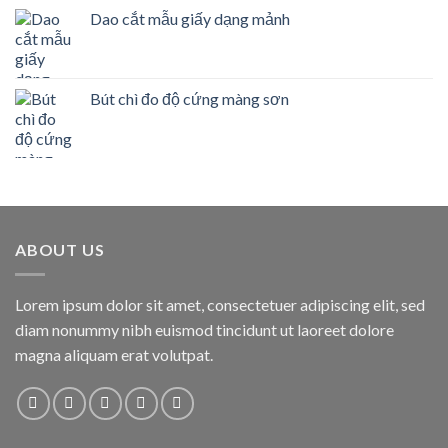
Dao cắt mẫu giấy dạng mảnh
Bút chì đo độ cứng màng sơn
ABOUT US
Lorem ipsum dolor sit amet, consectetuer adipiscing elit, sed
diam nonummy nibh euismod tincidunt ut laoreet dolore
magna aliquam erat volutpat.