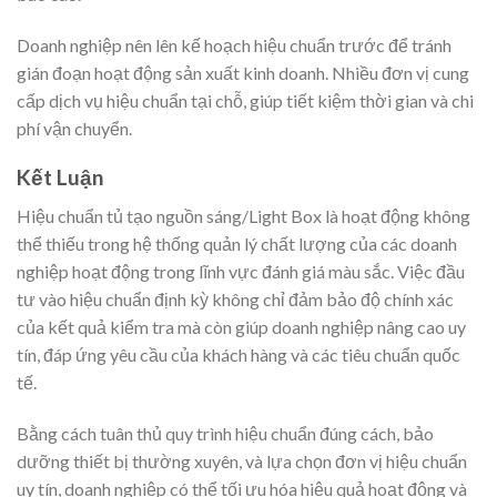
Doanh nghiệp nên lên kế hoạch hiệu chuẩn trước để tránh
gián đoạn hoạt động sản xuất kinh doanh. Nhiều đơn vị cung
cấp dịch vụ hiệu chuẩn tại chỗ, giúp tiết kiệm thời gian và chi
phí vận chuyển.
Kết Luận
Hiệu chuẩn tủ tạo nguồn sáng/Light Box là hoạt động không
thể thiếu trong hệ thống quản lý chất lượng của các doanh
nghiệp hoạt động trong lĩnh vực đánh giá màu sắc. Việc đầu
tư vào hiệu chuẩn định kỳ không chỉ đảm bảo độ chính xác
của kết quả kiểm tra mà còn giúp doanh nghiệp nâng cao uy
tín, đáp ứng yêu cầu của khách hàng và các tiêu chuẩn quốc
tế.
Bằng cách tuân thủ quy trình hiệu chuẩn đúng cách, bảo
dưỡng thiết bị thường xuyên, và lựa chọn đơn vị hiệu chuẩn
uy tín, doanh nghiệp có thể tối ưu hóa hiệu quả hoạt động và