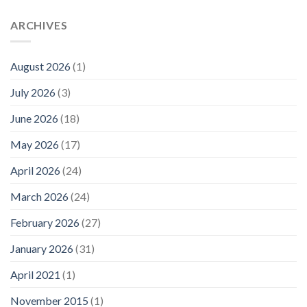
ARCHIVES
August 2026
(1)
July 2026
(3)
June 2026
(18)
May 2026
(17)
April 2026
(24)
March 2026
(24)
February 2026
(27)
January 2026
(31)
April 2021
(1)
November 2015
(1)