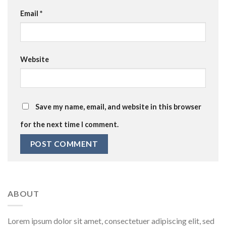
Email
*
Website
Save my name, email, and website in this browser
for the next time I comment.
ABOUT
Lorem ipsum dolor sit amet, consectetuer adipiscing elit, sed