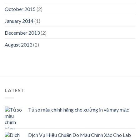
October 2015
(2)
January 2014
(1)
December 2013
(2)
August 2013
(2)
LATEST
Tủ so màu chính hãng cho xưởng in và may mặc
Dịch Vụ Hiệu Chuẩn Đo Màu Chính Xác Cho Lab