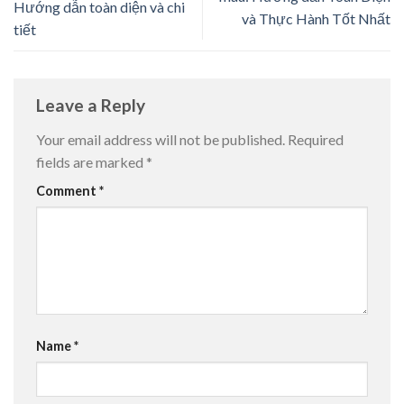
Hướng dẫn toàn diện và chi
và Thực Hành Tốt Nhất
tiết
Leave a Reply
Your email address will not be published.
Required
fields are marked
*
Comment
*
Name
*