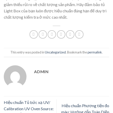
giảm thiểu rủi ro về chất lượng sản phẩm. Hãy đảm bảo tủ
Light Box của bạn luôn được hiệu chuẩn đúng hạn để duy trì
chất lượng kiểm tra ở mức cao nhất.
This entry was posted in
Uncategorized
. Bookmark the
permalink
.
ADMIN
Hiệu chuẩn Tủ bức xạ UV/
Hiệu chuẩn Phương tiện đo
Calibration UV Oven Source:
màu: Hướng dẫn Toàn Diện