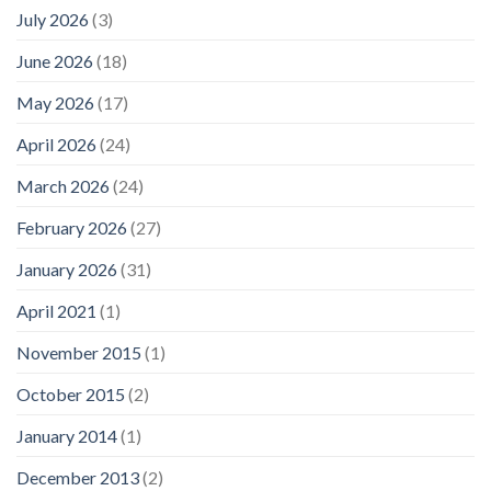
July 2026
(3)
June 2026
(18)
May 2026
(17)
April 2026
(24)
March 2026
(24)
February 2026
(27)
January 2026
(31)
April 2021
(1)
November 2015
(1)
October 2015
(2)
January 2014
(1)
December 2013
(2)