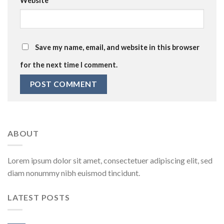
Website
Save my name, email, and website in this browser
for the next time I comment.
ABOUT
Lorem ipsum dolor sit amet, consectetuer adipiscing elit, sed
diam nonummy nibh euismod tincidunt.
LATEST POSTS