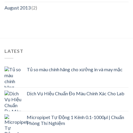
August 2013
(2)
LATEST
Tủ so màu chính hãng cho xưởng in và may mặc
Dịch Vụ Hiệu Chuẩn Đo Màu Chính Xác Cho Lab
Micropipet Tự Động 1 Kênh 0.1-1000µl | Chuẩn
Phòng Thí Nghiệm