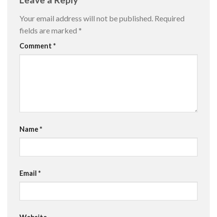
Your email address will not be published.
Required
fields are marked
*
Comment
*
Name
*
Email
*