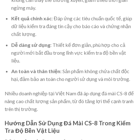
ngừng máy.
Kết quả chính xác
: Đáp ứng các tiêu chuẩn quốc tế, giúp
dữ liệu kiểm tra đáng tin cậy cho báo cáo và chứng nhận
chất lượng.
Dễ dàng sử dụng
: Thiết kế đơn giản, phù hợp cho cả
người mới bắt đầu trong lĩnh vực kiểm tra độ bền vật
liệu.
An toàn và thân thiện
: Sản phẩm không chứa chất độc
hại, đảm bảo an toàn cho người sử dụng và môi trường.
Nhiều doanh nghiệp tại Việt Nam đã áp dụng đá mài CS-8 để
nâng cao chất lượng sản phẩm, từ đó tăng lợi thế cạnh tranh
trên thị trường.
Hướng Dẫn Sử Dụng Đá Mài CS-8 Trong Kiểm
Tra Độ Bền Vật Liệu