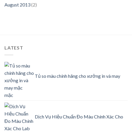
August 2013
(2)
LATEST
Tủ so màu chính hãng cho xưởng in và may
mặc
Dịch Vụ Hiệu Chuẩn Đo Màu Chính Xác Cho