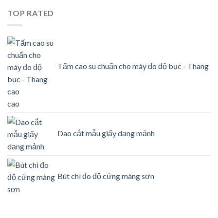
TOP RATED
Tấm cao su chuẩn cho máy đo độ bục - Thang
cao
Dao cắt mẫu giấy dạng mảnh
Bút chì đo độ cứng màng sơn