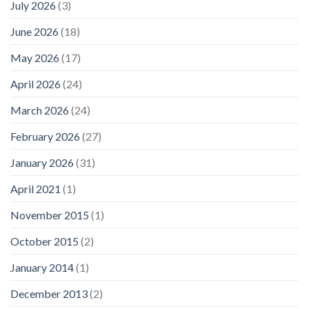
July 2026
(3)
June 2026
(18)
May 2026
(17)
April 2026
(24)
March 2026
(24)
February 2026
(27)
January 2026
(31)
April 2021
(1)
November 2015
(1)
October 2015
(2)
January 2014
(1)
December 2013
(2)