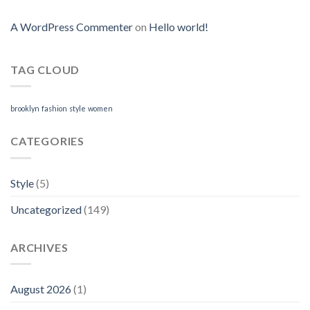
A WordPress Commenter
on
Hello world!
TAG CLOUD
brooklyn
fashion
style
women
CATEGORIES
Style
(5)
Uncategorized
(149)
ARCHIVES
August 2026
(1)