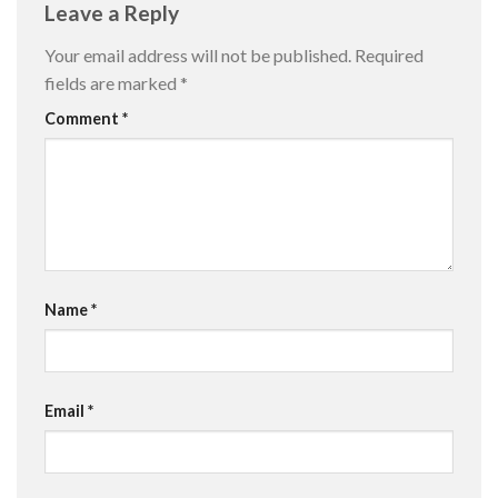
Leave a Reply
Your email address will not be published.
Required
fields are marked
*
Comment
*
Name
*
Email
*