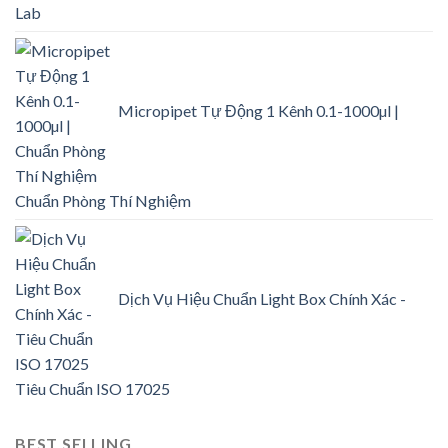
Lab
Micropipet Tự Động 1 Kênh 0.1-1000µl |
Chuẩn Phòng Thí Nghiệm
Dịch Vụ Hiệu Chuẩn Light Box Chính Xác -
Tiêu Chuẩn ISO 17025
BEST SELLING