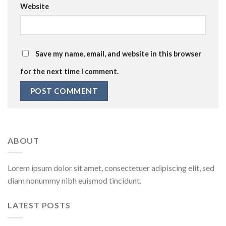
Website
Save my name, email, and website in this browser
for the next time I comment.
ABOUT
Lorem ipsum dolor sit amet, consectetuer adipiscing elit, sed
diam nonummy nibh euismod tincidunt.
LATEST POSTS