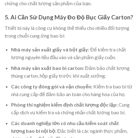
chứng cho chất lượng sản phẩm của bạn.
5. Ai Cần Sử Dụng Máy Đo Độ Bục Giấy Carton?
Thiết bị này là công cụ không thể thiếu cho nhiều đối tượng
trong chuỗi cung ứng bao bì:
Nhà máy sản xuất giấy và bột giấy:
Để kiểm tra chất
lượng nguyên liệu đầu vào và sản phẩm giấy cuộn.
Nhà máy sản xuất bao bì carton:
Đảm bảo chất lượng
thùng carton, hộp giấy trước khi xuất xưởng.
Các công ty đóng gói và vận chuyển:
Kiểm tra bao bì từ
nhà cung cấp để đảm bảo an toàn cho hàng hóa của họ.
Phòng thí nghiệm kiểm định chất lượng độc lập:
Cung
cấp dịch vụ kiểm tra và chứng nhận chất lượng bao bì.
Các doanh nghiệp lớn có nhu cầu kiểm soát chất
lượng bao bì nội bộ:
Đặc biệt là các ngành thực phẩm,