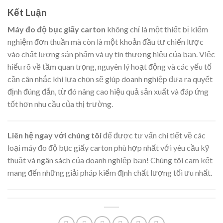
Kết Luận
Máy đo độ bục giấy carton
không chỉ là một thiết bị kiểm
nghiệm đơn thuần mà còn là một khoản đầu tư chiến lược
vào chất lượng sản phẩm và uy tín thương hiệu của bạn. Việc
hiểu rõ về tầm quan trọng, nguyên lý hoạt động và các yếu tố
cần cân nhắc khi lựa chọn sẽ giúp doanh nghiệp đưa ra quyết
định đúng đắn, từ đó nâng cao hiệu quả sản xuất và đáp ứng
tốt hơn nhu cầu của thị trường.
Liên hệ ngay với chúng tôi
để được tư vấn chi tiết về các
loại máy đo độ bục giấy carton phù hợp nhất với yêu cầu kỹ
thuật và ngân sách của doanh nghiệp bạn! Chúng tôi cam kết
mang đến những giải pháp kiểm định chất lượng tối ưu nhất.