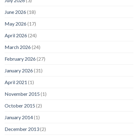
July 2026
(3)
June 2026
(18)
May 2026
(17)
April 2026
(24)
March 2026
(24)
February 2026
(27)
January 2026
(31)
April 2021
(1)
November 2015
(1)
October 2015
(2)
January 2014
(1)
December 2013
(2)