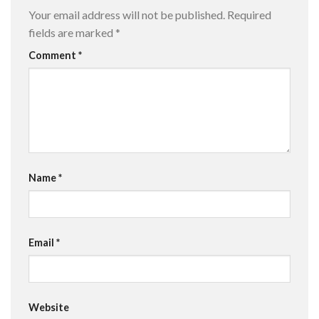
Your email address will not be published.
Required
fields are marked
*
Comment
*
Name
*
Email
*
Website