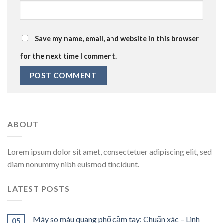
Save my name, email, and website in this browser
for the next time I comment.
ABOUT
Lorem ipsum dolor sit amet, consectetuer adipiscing elit, sed
diam nonummy nibh euismod tincidunt.
LATEST POSTS
Máy so màu quang phổ cầm tay: Chuẩn xác – Linh
05