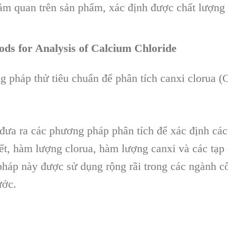
ảm quan trên sản phẩm, xác định được chất lượng
ds for Analysis of Calcium Chloride
 pháp thử tiêu chuẩn để phân tích canxi clorua (
đưa ra các phương pháp phân tích để xác định các
ết, hàm lượng clorua, hàm lượng canxi và các tạp 
háp này được sử dụng rộng rãi trong các ngành c
ước.