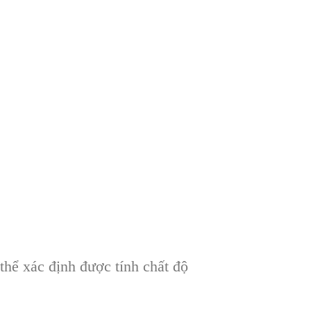
thể xác định được tính chất độ