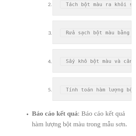
Báo cáo kết quả
: Báo cáo kết quả
hàm lượng bột màu trong mẫu sơn.