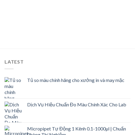
LATEST
Tủ so màu chính hãng cho xưởng in và may mặc
Dịch Vụ Hiệu Chuẩn Đo Màu Chính Xác Cho Lab
Micropipet Tự Động 1 Kênh 0.1-1000µl | Chuẩn
Phòng Thí Nghiệm