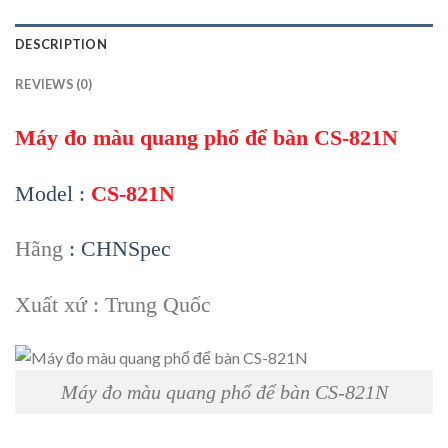
DESCRIPTION
REVIEWS (0)
Máy đo màu quang phổ để bàn CS-821N
Model :
CS-821N
Hãng
: CHNSpec
Xuất xứ : Trung Quốc
Máy đo màu quang phổ để bàn CS-821N