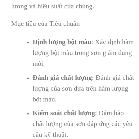
lượng và hiệu suất của chúng.
Mục tiêu của Tiêu chuẩn
Định lượng bột màu
: Xác định hàm
lượng bột màu trong sơn giảm dung
môi.
Đánh giá chất lượng
: Đánh giá chất
lượng của sơn dựa trên hàm lượng
bột màu.
Kiểm soát chất lượng
: Đảm bảo
chất lượng của sơn đáp ứng các yêu
cầu kỹ thuật.