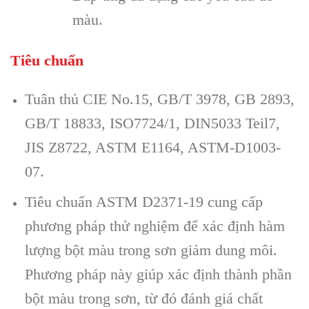
màu.
Tiêu chuẩn
Tuân thủ CIE No.15, GB/T 3978, GB 2893,
GB/T 18833, ISO7724/1, DIN5033 Teil7,
JIS Z8722, ASTM E1164, ASTM-D1003-
07.
Tiêu chuẩn ASTM D2371-19 cung cấp
phương pháp thử nghiệm để xác định hàm
lượng bột màu trong sơn giảm dung môi.
Phương pháp này giúp xác định thành phần
bột màu trong sơn, từ đó đánh giá chất