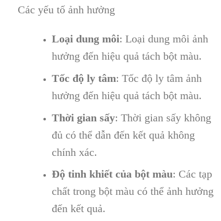
Các yếu tố ảnh hưởng
Loại dung môi
: Loại dung môi ảnh
hưởng đến hiệu quả tách bột màu.
Tốc độ ly tâm
: Tốc độ ly tâm ảnh
hưởng đến hiệu quả tách bột màu.
Thời gian sấy
: Thời gian sấy không
đủ có thể dẫn đến kết quả không
chính xác.
Độ tinh khiết của bột màu
: Các tạp
chất trong bột màu có thể ảnh hưởng
đến kết quả.