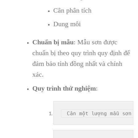
Cân phân tích
Dung môi
Chuẩn bị mẫu
: Mẫu sơn được
chuẩn bị theo quy trình quy định để
đảm bảo tính đồng nhất và chính
xác.
Quy trình thử nghiệm
: