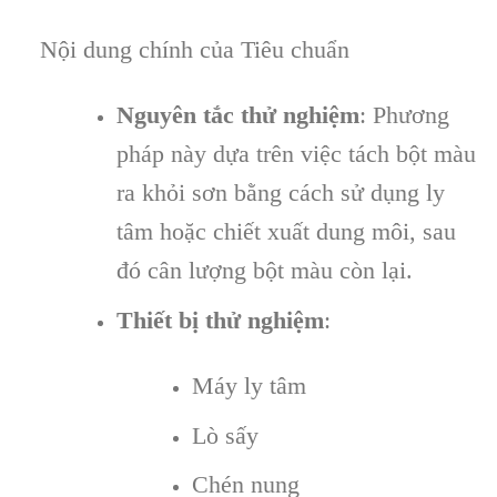
Nội dung chính của Tiêu chuẩn
Nguyên tắc thử nghiệm
: Phương
pháp này dựa trên việc tách bột màu
ra khỏi sơn bằng cách sử dụng ly
tâm hoặc chiết xuất dung môi, sau
đó cân lượng bột màu còn lại.
Thiết bị thử nghiệm
:
Máy ly tâm
Lò sấy
Chén nung