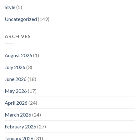
Style
(5)
Uncategorized
(149)
ARCHIVES
August 2026
(1)
July 2026
(3)
June 2026
(18)
May 2026
(17)
April 2026
(24)
March 2026
(24)
February 2026
(27)
January 2026
(31)