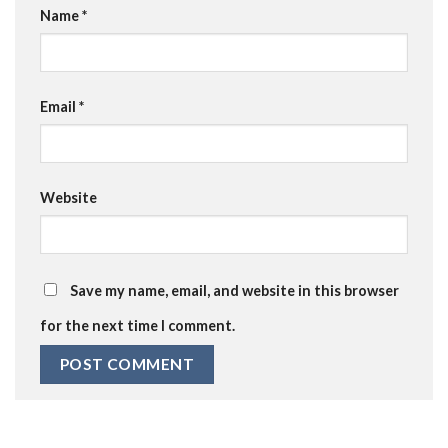
Name
*
Email
*
Website
Save my name, email, and website in this browser
for the next time I comment.