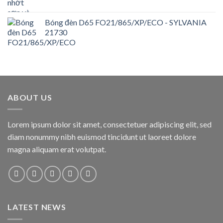
Bóng đèn D65 FO21/865/XP/ECO - SYLVANIA
21730
ABOUT US
Lorem ipsum dolor sit amet, consectetuer adipiscing elit, sed
diam nonummy nibh euismod tincidunt ut laoreet dolore
magna aliquam erat volutpat.
LATEST NEWS