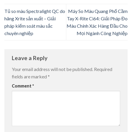
Tủ so màu Spectralight QC do
Máy So Màu Quang Phổ Cầm
hãng Xrite sản xuất – Giải
Tay X-Rite Ci64: Giải Pháp Đo
pháp kiểm soát màu sắc
Màu Chính Xác Hàng Đầu Cho
chuyên nghiệp
Mọi Ngành Công Nghiệp
Leave a Reply
Your email address will not be published.
Required
fields are marked
*
Comment
*