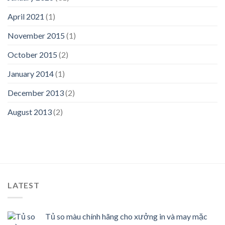
April 2021
(1)
November 2015
(1)
October 2015
(2)
January 2014
(1)
December 2013
(2)
August 2013
(2)
LATEST
Tủ so màu chính hãng cho xưởng in và may mặc